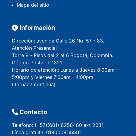
Mapa del sitio
Información
Dirección: avenida Calle 26 No. 57 - 83.
Atención Presencial
Torre 8 - Pisos del 2 al 6 Bogotá, Colombia.
Código Postal: 111321
Horario de atención: Lunes a Jueves 8:00am -
5:00pm y Viernes 7:00am - 4:00pm
(Jornada continua)
Contacto
Teléfono: (+57)(601) 6258480 ext 2081
Línea gratuita: 018000914446